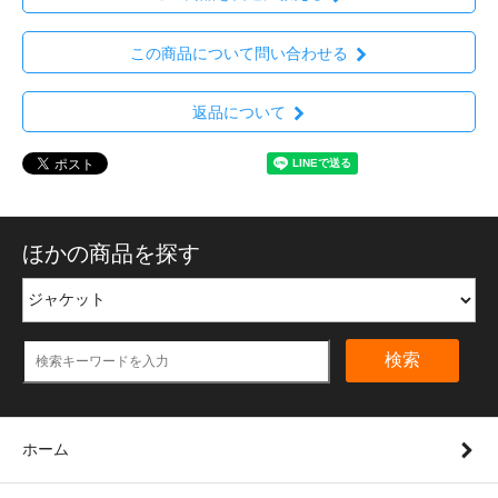
この商品について問い合わせる
返品について
ほかの商品を探す
検索
ホーム