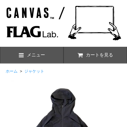
メニュー
カートを見る
ホーム
>
ジャケット