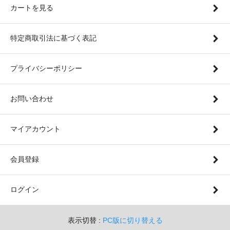
カートを見る
特定商取引法に基づく表記
プライバシーポリシー
お問い合わせ
マイアカウント
会員登録
ログイン
表示切替 :
PC版に切り替える