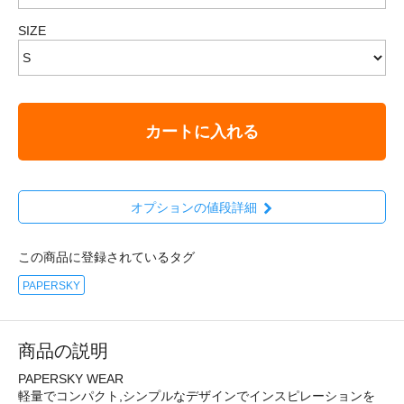
SIZE
カートに入れる
オプションの値段詳細
この商品に登録されているタグ
PAPERSKY
商品の説明
PAPERSKY WEAR
軽量でコンパクト,シンプルなデザインでインスピレーションを