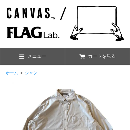
メニュー
カートを見る
ホーム
>
シャツ