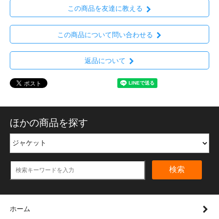
この商品を友達に教える
この商品について問い合わせる
返品について
ほかの商品を探す
検索
ホーム