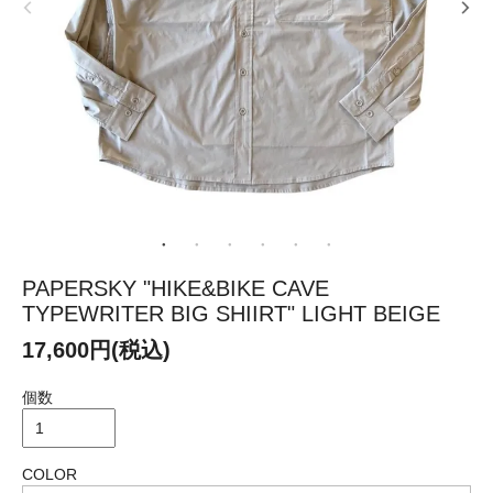
PAPERSKY "HIKE&BIKE CAVE
TYPEWRITER BIG SHIIRT" LIGHT BEIGE
17,600円(税込)
個数
COLOR