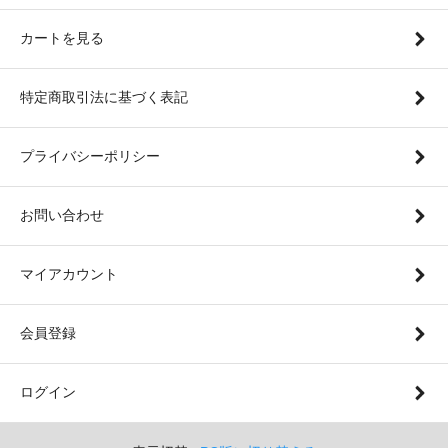
カートを見る
特定商取引法に基づく表記
プライバシーポリシー
お問い合わせ
マイアカウント
会員登録
ログイン