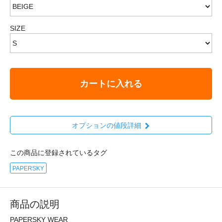
SIZE
カートに入れる
オプションの値段詳細
この商品に登録されているタグ
PAPERSKY
商品の説明
PAPERSKY WEAR