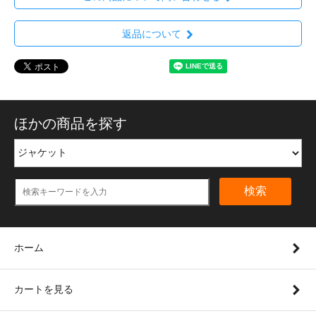
返品について
ほかの商品を探す
検索
ホーム
カートを見る