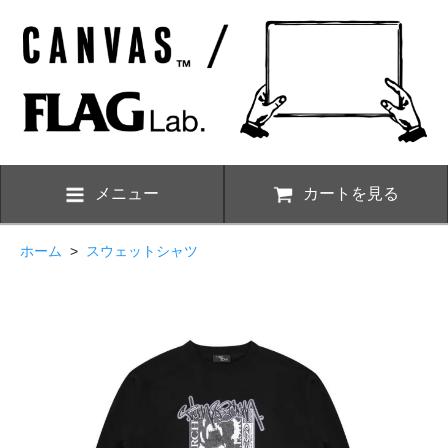
メニュー
カートを見る
ホーム
>
スウェットシャツ