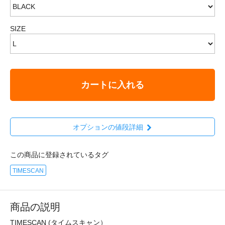
SIZE
カートに入れる
オプションの値段詳細
この商品に登録されているタグ
TIMESCAN
商品の説明
TIMESCAN (タイムスキャン）