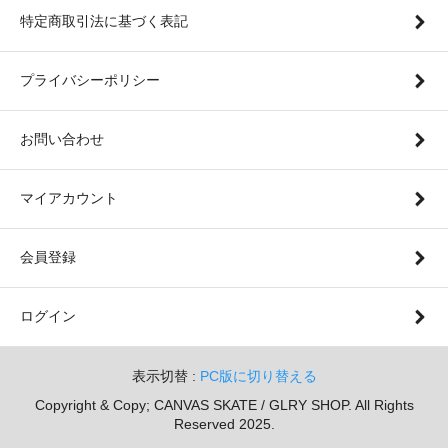
特定商取引法に基づく表記
プライバシーポリシー
お問い合わせ
マイアカウント
会員登録
ログイン
表示切替 :
PC版に切り替える
Copyright & Copy; CANVAS SKATE / GLRY SHOP. All Rights
Reserved 2025.