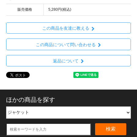
販売価格
5,280円(税込)
この商品を友達に教える
この商品について問い合わせる
返品について
ほかの商品を探す
検索