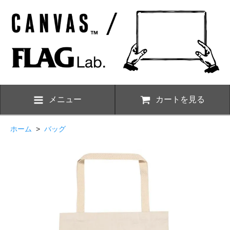
メニュー
カートを見る
ホーム
>
バッグ