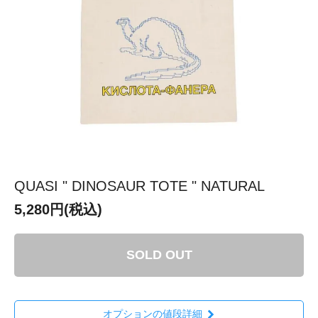
QUASI " DINOSAUR TOTE " NATURAL
5,280円(税込)
SOLD OUT
オプションの値段詳細