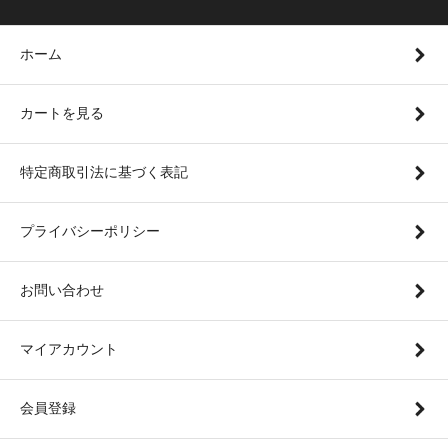
ホーム
カートを見る
特定商取引法に基づく表記
プライバシーポリシー
お問い合わせ
マイアカウント
会員登録