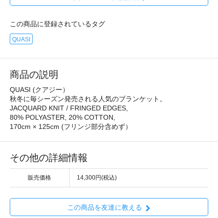
この商品に登録されているタグ
QUASI
商品の説明
QUASI (クアジー）
秋冬に毎シーズン発売される人気のブランケット。
JACQUARD KNIT / FRINGED EDGES,
80% POLYASTER, 20% COTTON,
170cm × 125cm (フリンジ部分含めず）
その他の詳細情報
販売価格
14,300円(税込)
この商品を友達に教える