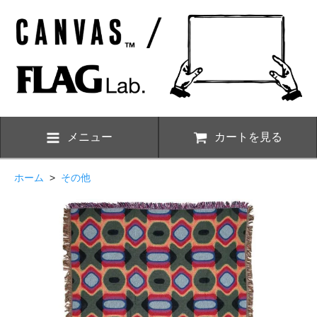
メニュー
カートを見る
ホーム
>
その他