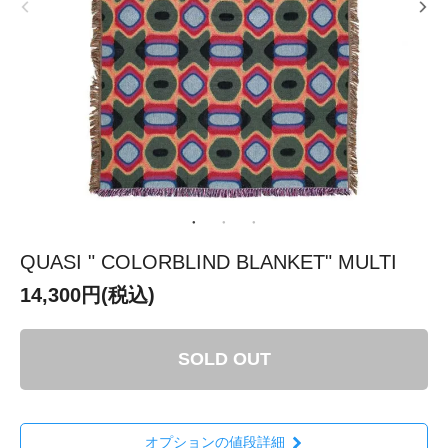
QUASI " COLORBLIND BLANKET" MULTI
14,300円(税込)
SOLD OUT
オプションの値段詳細