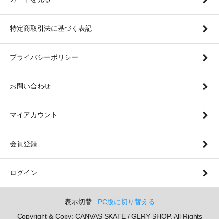
特定商取引法に基づく表記
プライバシーポリシー
お問い合わせ
マイアカウント
会員登録
ログイン
表示切替 :
PC版に切り替える
Copyright & Copy; CANVAS SKATE / GLRY SHOP. All Rights