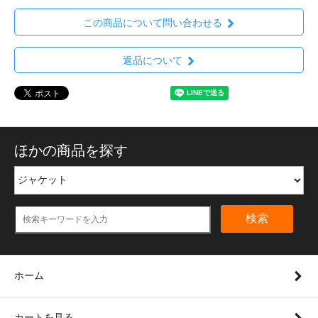
この商品について問い合わせる
返品について
ほかの商品を探す
検索
ホーム
カートを見る