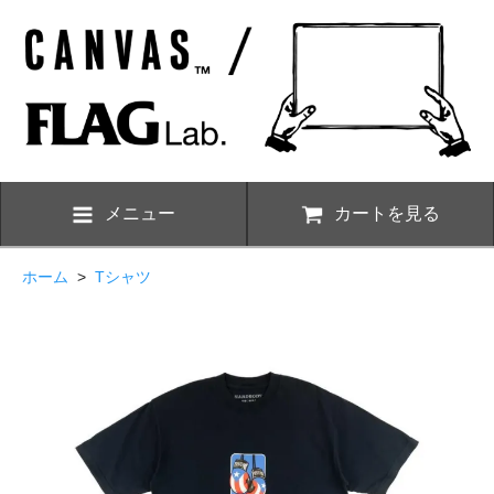
メニュー
カートを見る
ホーム
>
Tシャツ