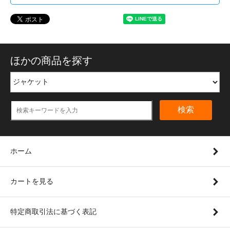
ほかの商品を探す
検索
ホーム
カートを見る
特定商取引法に基づく表記