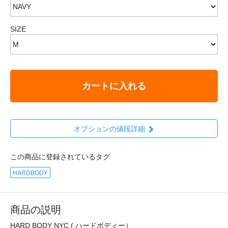
SIZE
カートに入れる
オプションの値段詳細
この商品に登録されているタグ
HARDBODY
商品の説明
HARD BODY NYC ( ハードボディー）