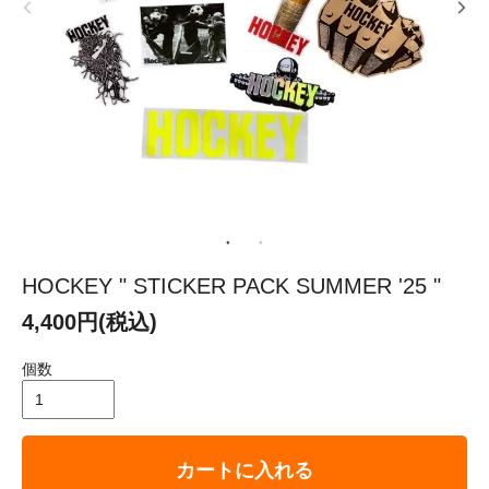
HOCKEY " STICKER PACK SUMMER '25 "
4,400円(税込)
個数
カートに入れる