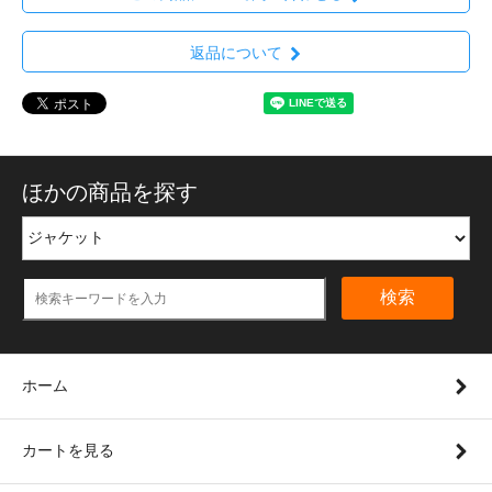
返品について
ほかの商品を探す
検索
ホーム
カートを見る