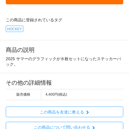
この商品に登録されているタグ
HOCKEY
商品の説明
2025 サマーのグラフィックが８枚セットになったステッカーパ
ック。
その他の詳細情報
販売価格
4,400円(税込)
この商品を友達に教える
この商品について問い合わせる