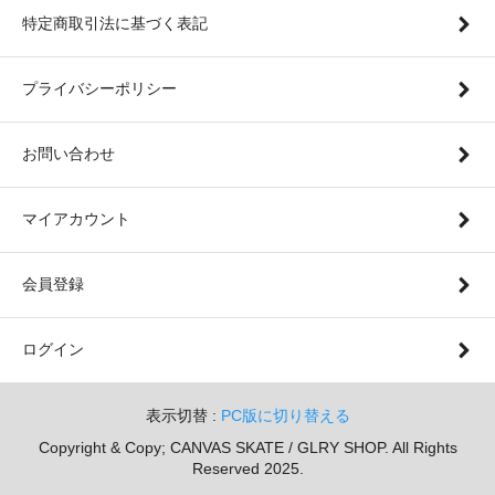
特定商取引法に基づく表記
プライバシーポリシー
お問い合わせ
マイアカウント
会員登録
ログイン
表示切替 :
PC版に切り替える
Copyright & Copy; CANVAS SKATE / GLRY SHOP. All Rights
Reserved 2025.