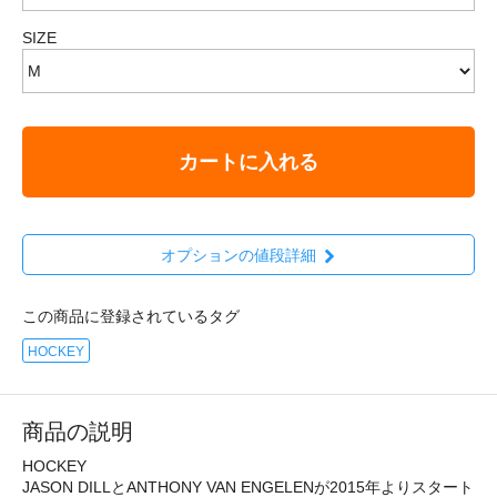
SIZE
カートに入れる
オプションの値段詳細
この商品に登録されているタグ
HOCKEY
商品の説明
HOCKEY
JASON DILLとANTHONY VAN ENGELENが2015年よりスタート