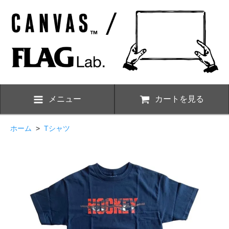
メニュー
カートを見る
ホーム
>
Tシャツ