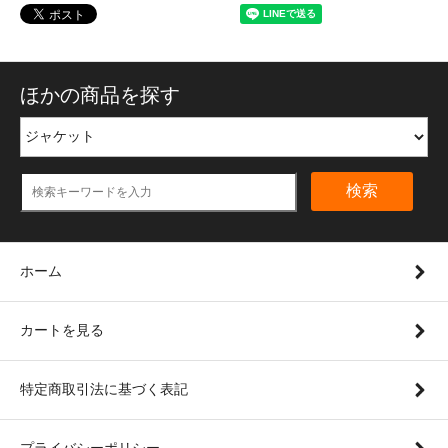
ほかの商品を探す
検索
ホーム
カートを見る
特定商取引法に基づく表記
プライバシーポリシー