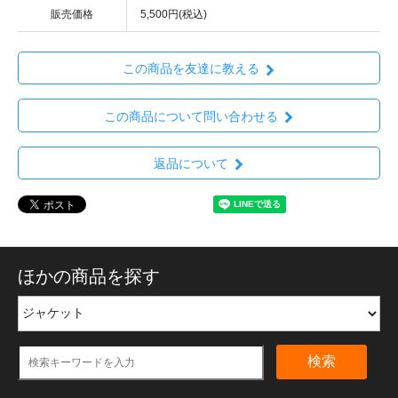
販売価格
5,500円(税込)
この商品を友達に教える
この商品について問い合わせる
返品について
ほかの商品を探す
検索