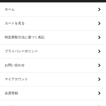
ホーム
カートを見る
特定商取引法に基づく表記
プライバシーポリシー
お問い合わせ
マイアカウント
会員登録