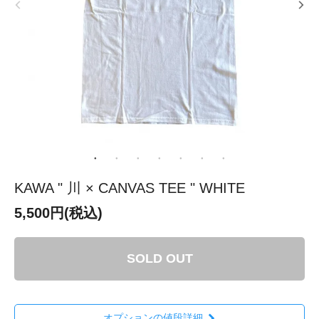
KAWA " 川 × CANVAS TEE " WHITE
5,500円(税込)
SOLD OUT
オプションの値段詳細