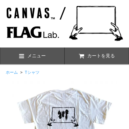
メニュー
カートを見る
ホーム
>
Tシャツ