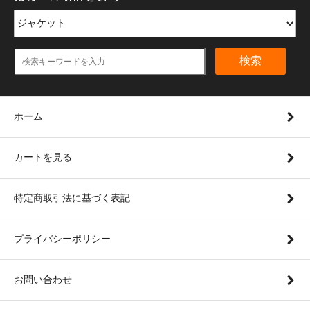
検索
ホーム
カートを見る
特定商取引法に基づく表記
プライバシーポリシー
お問い合わせ