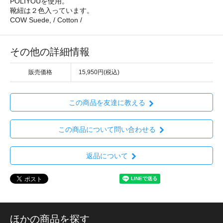
POLIYOUを使用。
靴紐は２色入っています。
COW Suede, / Cotton /
その他の詳細情報
販売価格
15,950円(税込)
この商品を友達に教える
この商品について問い合わせる
返品について
ほかの商品を探す