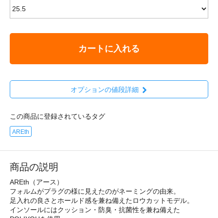
カートに入れる
オプションの値段詳細
この商品に登録されているタグ
AREth
商品の説明
AREth（アース）
フォルムがプラグの様に見えたのがネーミングの由来。
足入れの良さとホールド感を兼ね備えたロウカットモデル。
インソールにはクッション・防臭・抗菌性を兼ね備えた