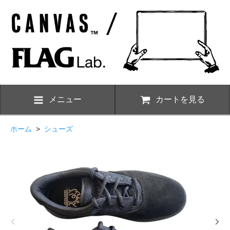
メニュー
カートを見る
ホーム
>
シューズ