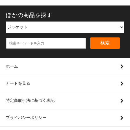
ほかの商品を探す
検索
ホーム
カートを見る
特定商取引法に基づく表記
プライバシーポリシー