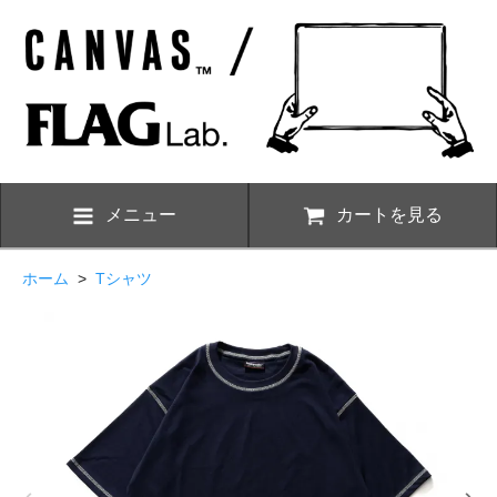
メニュー
カートを見る
ホーム
>
Tシャツ