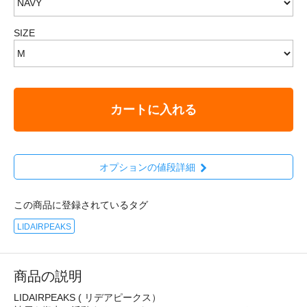
SIZE
カートに入れる
オプションの値段詳細
この商品に登録されているタグ
LIDAIRPEAKS
商品の説明
LIDAIRPEAKS ( リデアピークス）