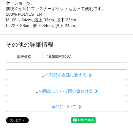
ケーショーツ。
前後４か所にファスナーポケットもあって便利です。
100% POLYESTER
M, 66 ~ 84cm, 股上 33cm, 股下 23cm,
L, 72 ~ 88cm, 股上 34cm, 股下 24cm,
その他の詳細情報
販売価格
16,500円(税込)
この商品を友達に教える
この商品について問い合わせる
返品について