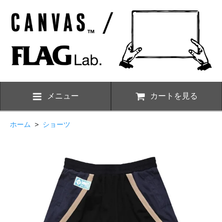
メニュー
カートを見る
ホーム
>
ショーツ