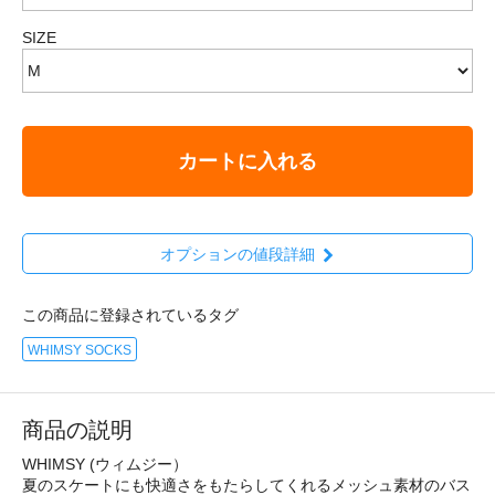
SIZE
カートに入れる
オプションの値段詳細
この商品に登録されているタグ
WHIMSY SOCKS
商品の説明
WHIMSY (ウィムジー）
夏のスケートにも快適さをもたらしてくれるメッシュ素材のバス