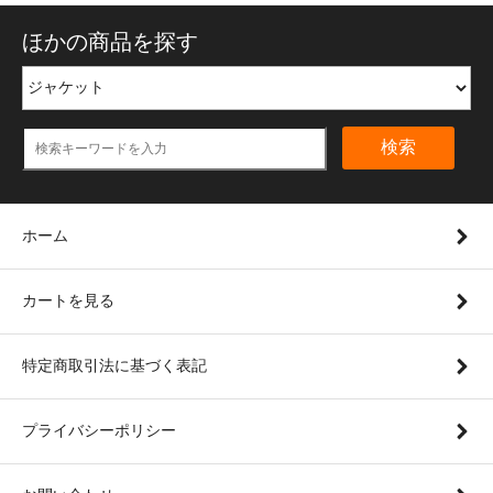
ほかの商品を探す
検索
ホーム
カートを見る
特定商取引法に基づく表記
プライバシーポリシー