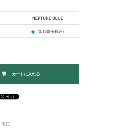
NEPTUNE BLUE
40,150円(税込)
カートに入れる
く表記