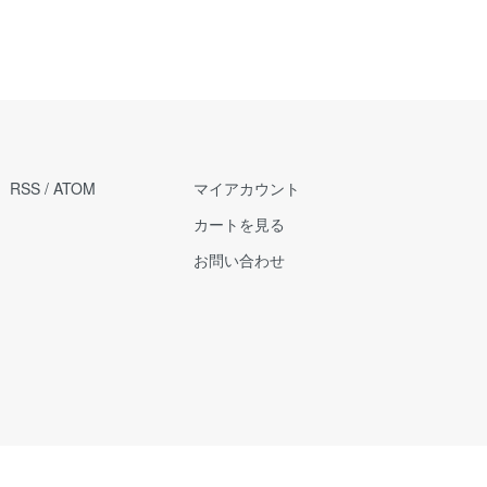
RSS
/
ATOM
マイアカウント
カートを見る
お問い合わせ