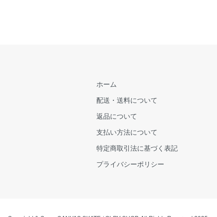
ホーム
配送・送料について
返品について
支払い方法について
特定商取引法に基づく表記
プライバシーポリシー