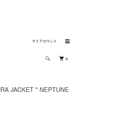
マイアカウント
0
ZRA JACKET " NEPTUNE