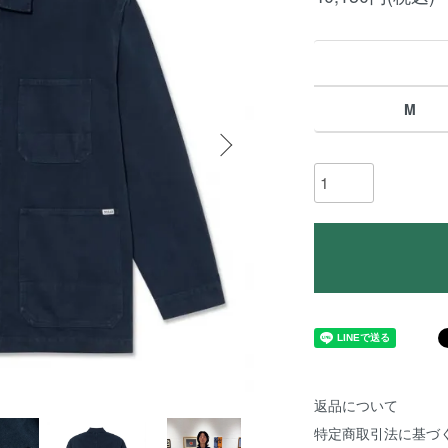
M
返品について
特定商取引法に基づ