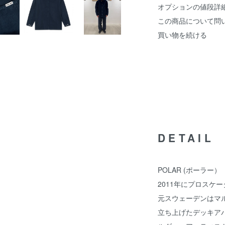
オプションの値段詳
この商品について問
買い物を続ける
DETAIL
POLAR (ポーラー）
2011年にプロスケー
元スウェーデンはマ
立ち上げたデッキアパ