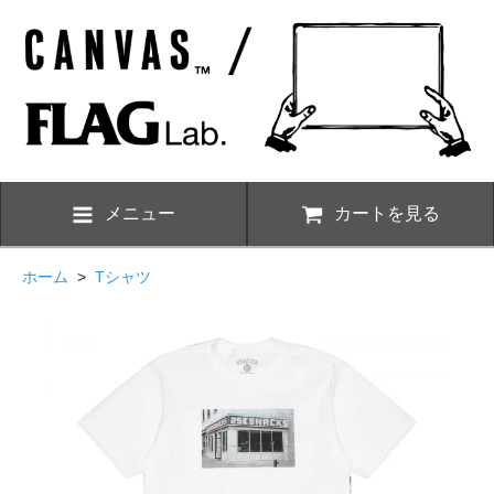
メニュー
カートを見る
ホーム
>
Tシャツ