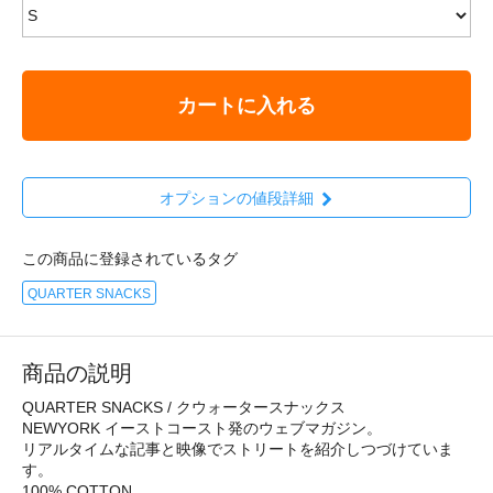
カートに入れる
オプションの値段詳細
この商品に登録されているタグ
QUARTER SNACKS
商品の説明
QUARTER SNACKS / クウォータースナックス
NEWYORK イーストコースト発のウェブマガジン。
リアルタイムな記事と映像でストリートを紹介しつづけていま
す。
100% COTTON