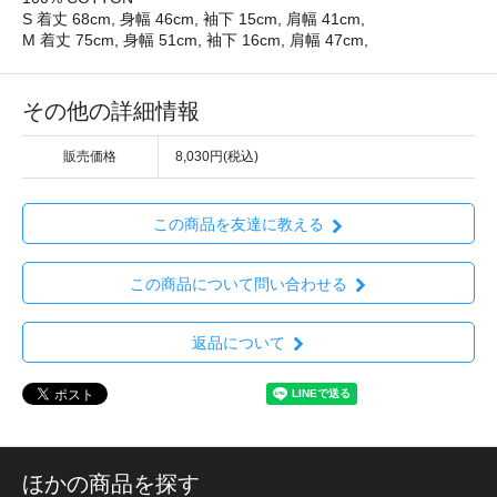
S 着丈 68cm, 身幅 46cm, 袖下 15cm, 肩幅 41cm,
M 着丈 75cm, 身幅 51cm, 袖下 16cm, 肩幅 47cm,
その他の詳細情報
販売価格
8,030円(税込)
この商品を友達に教える
この商品について問い合わせる
返品について
ほかの商品を探す