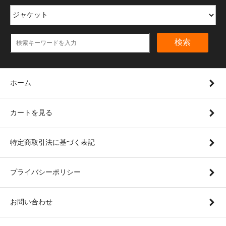
検索
ホーム
カートを見る
特定商取引法に基づく表記
プライバシーポリシー
お問い合わせ