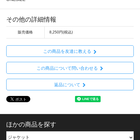
その他の詳細情報
販売価格
8,250円(税込)
この商品を友達に教える
この商品について問い合わせる
返品について
ほかの商品を探す