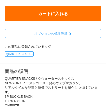
カートに入れる
オプションの値段詳細
この商品に登録されているタグ
QUARTER SNACKS
商品の説明
QUARTER SNACKS / クウォータースナックス
NEWYORK イーストコースト発のウェブマガジン。
リアルタイムな記事と映像でストリートを紹介しつづけていま
す。
6P BUCKLE BACK
100% NYLON
ONESIZE