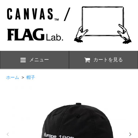
メニュー
カートを見る
ホーム
>
帽子