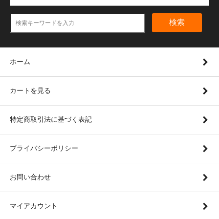
検索
ホーム
カートを見る
特定商取引法に基づく表記
プライバシーポリシー
お問い合わせ
マイアカウント