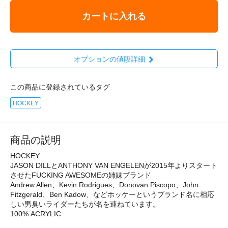
カートに入れる
オプションの値段詳細
この商品に登録されているタグ
HOCKEY
商品の説明
HOCKEY
JASON DILLとANTHONY VAN ENGELENが2015年よりスタート
させたFUCKING AWESOMEの姉妹ブランド
Andrew Allen、Kevin Rodrigues、Donovan Piscopo、John
Fitzgerald、Ben Kadow、などホッケーというブランド名に相応
しい男臭いライダーたちが名を連ねています。
100% ACRYLIC