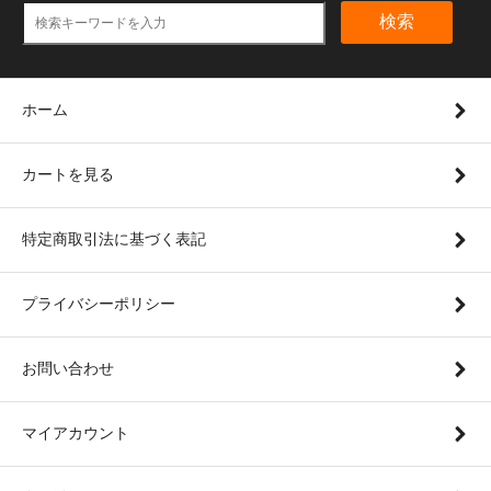
検索
ホーム
カートを見る
特定商取引法に基づく表記
プライバシーポリシー
お問い合わせ
マイアカウント