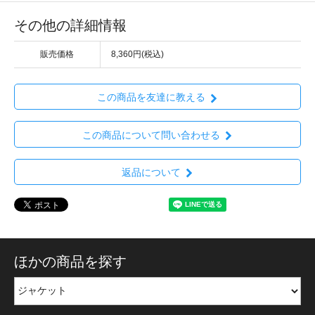
その他の詳細情報
販売価格
8,360円(税込)
この商品を友達に教える
この商品について問い合わせる
返品について
ほかの商品を探す