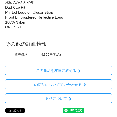
浅めのかぶり心地
Dad Cap Fit
Printed Logo on Closer Strap
Front Embroidered Reflective Logo
100% Nylon
ONE SIZE
その他の詳細情報
販売価格
9,350円(税込)
この商品を友達に教える
この商品について問い合わせる
返品について