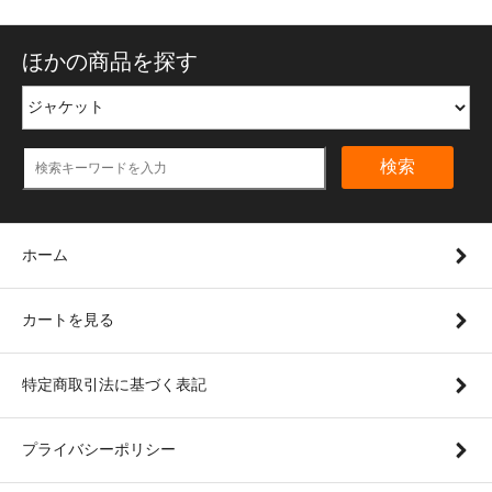
ほかの商品を探す
検索
ホーム
カートを見る
特定商取引法に基づく表記
プライバシーポリシー