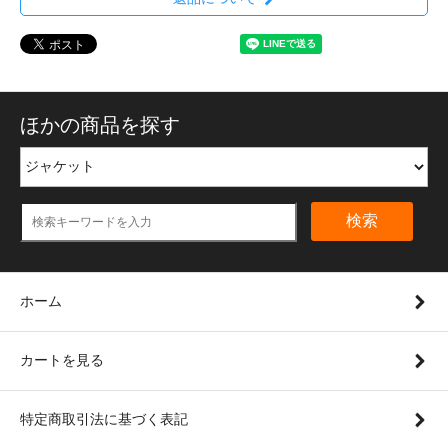
ほかの商品を探す
検索
ホーム
カートを見る
特定商取引法に基づく表記