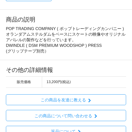
商品の説明
POP TRADING COMPANY ( ポップトレーディングカンパニー )
オランダアムステルダムをベースにスケートの映像やオリジナル
アパレルの製作などを行っています。
DWINDLE ( DSM PREMIUM WOODSHOP ) PRESS
(グリップテープ別売）
その他の詳細情報
販売価格
13,200円(税込)
この商品を友達に教える
この商品について問い合わせる
返品について