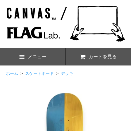
メニュー
カートを見る
ホーム
>
スケートボード
>
デッキ