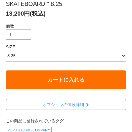
SKATEBOARD " 8.25
13,200円(税込)
個数
SIZE
カートに入れる
オプションの値段詳細
この商品に登録されているタグ
POP TRADING COMPANY