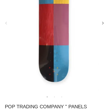
POP TRADING COMPANY " PANELS