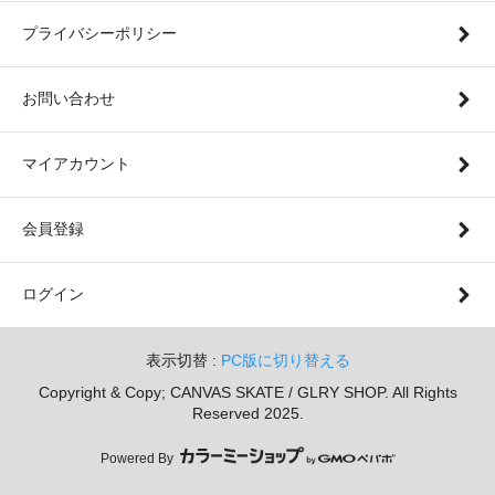
プライバシーポリシー
お問い合わせ
マイアカウント
会員登録
ログイン
表示切替 :
PC版に切り替える
Copyright & Copy; CANVAS SKATE / GLRY SHOP. All Rights
Reserved 2025.
Powered By