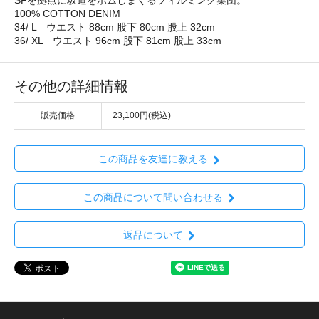
SFを拠点に坂道をボムしまくるフィルミング集団。
100% COTTON DENIM
34/ L ウエスト 88cm 股下 80cm 股上 32cm
36/ XL ウエスト 96cm 股下 81cm 股上 33cm
その他の詳細情報
販売価格
23,100円(税込)
この商品を友達に教える
この商品について問い合わせる
返品について