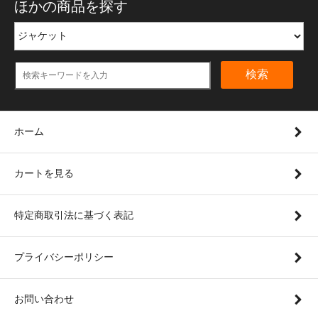
ほかの商品を探す
検索
ホーム
カートを見る
特定商取引法に基づく表記
プライバシーポリシー
お問い合わせ