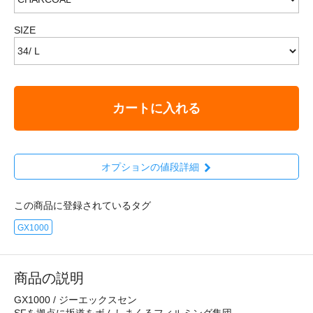
SIZE
カートに入れる
オプションの値段詳細
この商品に登録されているタグ
GX1000
商品の説明
GX1000 / ジーエックスセン