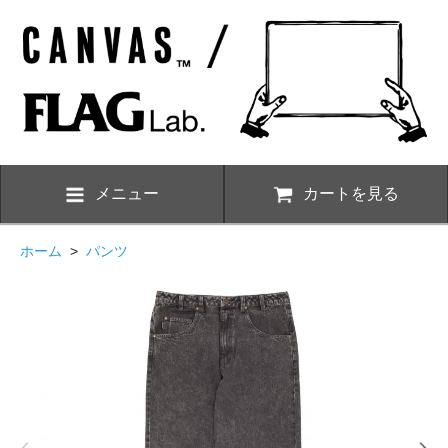
メニュー
カートを見る
ホーム
>
パンツ