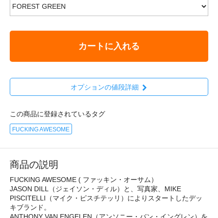
カートに入れる
オプションの値段詳細
この商品に登録されているタグ
FUCKING AWESOME
商品の説明
FUCKING AWESOME ( ファッキン・オーサム）
JASON DILL（ジェイソン・ディル）と、写真家、MIKE
PISCITELLI（マイク・ピスチテッリ）によりスタートしたデッ
キブランド。
ANTHONY VAN ENGELEN（アンソニー・バン・イングレン）を