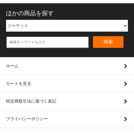
ほかの商品を探す
検索
ホーム
カートを見る
特定商取引法に基づく表記
プライバシーポリシー