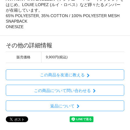
はじめ、LOUIE LOPEZ (ルイ・ロペス）など錚々たるメンバー
が在籍しています。
65% POLYESTER, 35% COTTON / 100% POLYESTER MESH
SNAPBACK
ONESIZE
その他の詳細情報
販売価格
9,900円(税込)
この商品を友達に教える
この商品について問い合わせる
返品について