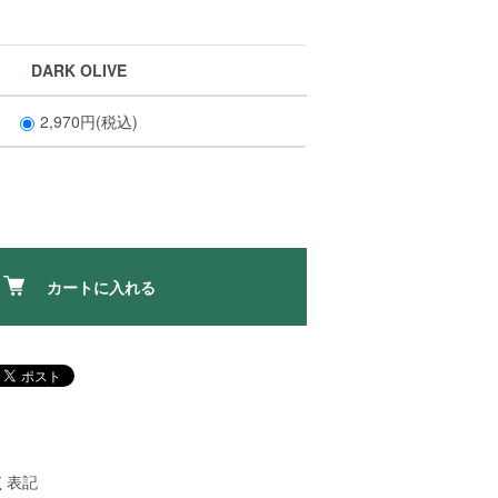
DARK OLIVE
2,970円(税込)
カートに入れる
く表記