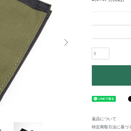
返品について
特定商取引法に基づ