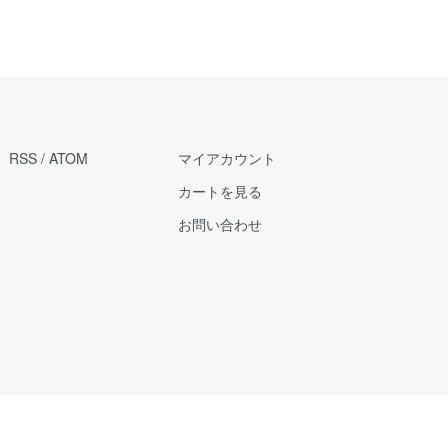
RSS
/
ATOM
マイアカウント
カートを見る
お問い合わせ