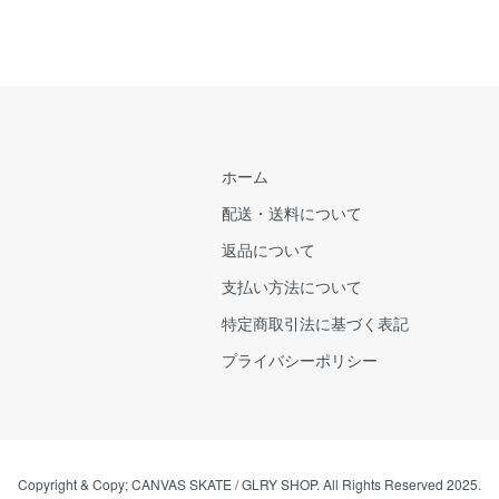
ホーム
配送・送料について
返品について
支払い方法について
特定商取引法に基づく表記
プライバシーポリシー
Copyright & Copy; CANVAS SKATE / GLRY SHOP. All Rights Reserved 2025.