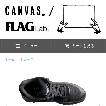
メニュー
カートを見る
ホーム
>
シューズ