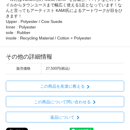
イルからタウンユースまで幅広く使える1足となっています！な
んと言ってもアーティスト KAMI氏によるアートワークが目をひ
きます！
Upper : Polyester / Cow Suede
Inner : Polyester
sole : Rubber
insole : Recycling Material / Cotton + Polyester
その他の詳細情報
販売価格
27,500円(税込)
この商品を友達に教える
この商品について問い合わせる
返品について