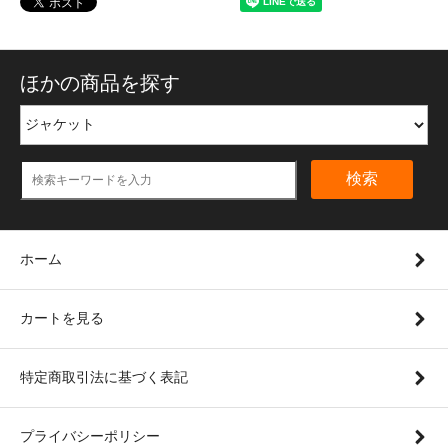
ほかの商品を探す
検索
ホーム
カートを見る
特定商取引法に基づく表記
プライバシーポリシー