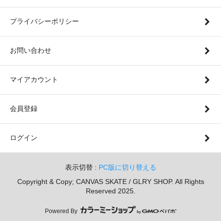
プライバシーポリシー
お問い合わせ
マイアカウント
会員登録
ログイン
表示切替 :
PC版に切り替える
Copyright & Copy; CANVAS SKATE / GLRY SHOP. All Rights
Reserved 2025.
Powered By