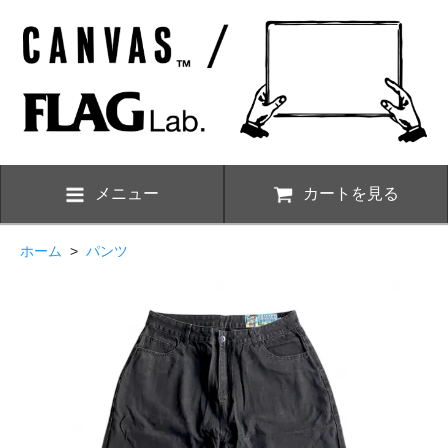
メニュー
カートを見る
ホーム
>
パンツ