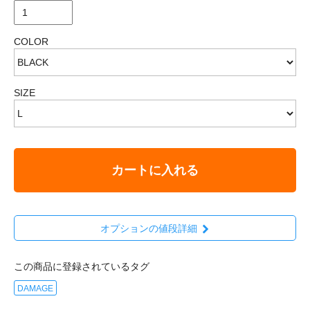
COLOR
SIZE
カートに入れる
オプションの値段詳細
この商品に登録されているタグ
DAMAGE