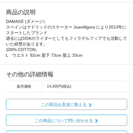
商品の説明
DAMAGE (ダメージ）
スペインはマドリッドのスケーター JuanAlgora により2013年に
スタートしたブランド
過去にはDGKのライダーとしてもフィラデルフィアでも活動して
いた経歴があります。
100% COTTON,
L ウエスト 92cm 股下 73cm 股上 33cm
その他の詳細情報
販売価格
14,300円(税込)
この商品を友達に教える
この商品について問い合わせる