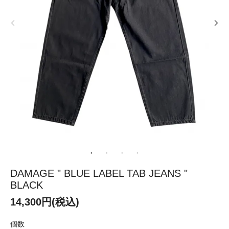
DAMAGE " BLUE LABEL TAB JEANS "
BLACK
14,300円(税込)
個数