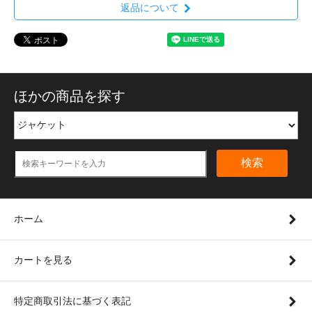
返品について
ほかの商品を探す
検索
ホーム
カートを見る
特定商取引法に基づく表記