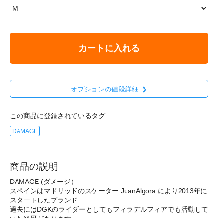
カートに入れる
オプションの値段詳細
この商品に登録されているタグ
DAMAGE
商品の説明
DAMAGE (ダメージ）
スペインはマドリッドのスケーター JuanAlgora により2013年に
スタートしたブランド
過去にはDGKのライダーとしてもフィラデルフィアでも活動して