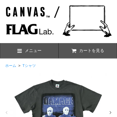
メニュー
カートを見る
ホーム
>
Tシャツ