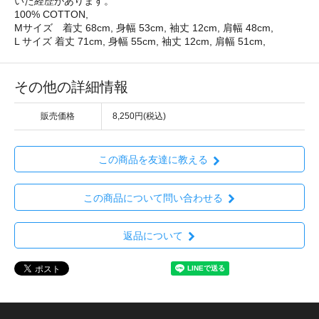
いた経歴があります。
100% COTTON,
Mサイズ 着丈 68cm, 身幅 53cm, 袖丈 12cm, 肩幅 48cm,
L サイズ 着丈 71cm, 身幅 55cm, 袖丈 12cm, 肩幅 51cm,
その他の詳細情報
販売価格
8,250円(税込)
この商品を友達に教える
この商品について問い合わせる
返品について