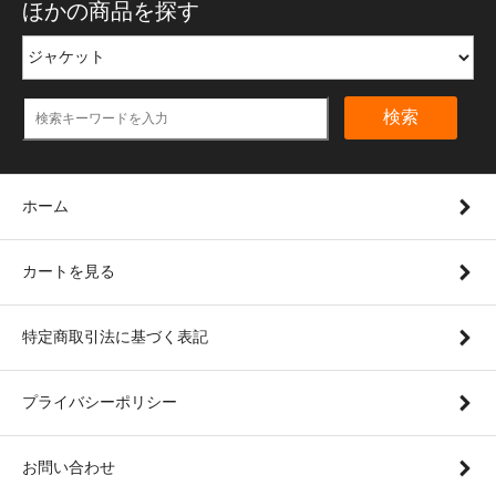
ほかの商品を探す
検索
ホーム
カートを見る
特定商取引法に基づく表記
プライバシーポリシー
お問い合わせ