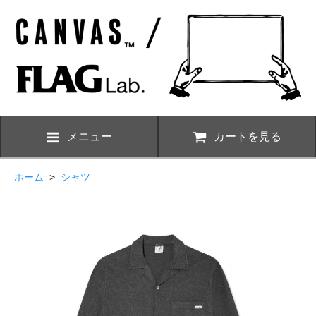
メニュー
カートを見る
ホーム
>
シャツ