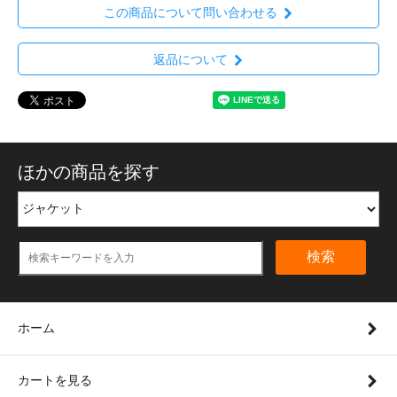
この商品について問い合わせる
返品について
ほかの商品を探す
検索
ホーム
カートを見る