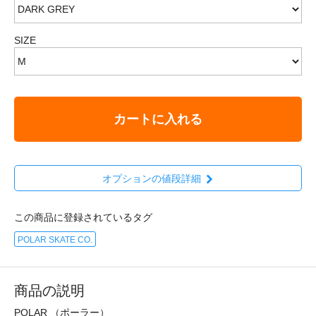
SIZE
カートに入れる
オプションの値段詳細
この商品に登録されているタグ
POLAR SKATE CO.
商品の説明
POLAR （ポーラー）