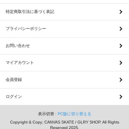
特定商取引法に基づく表記
プライバシーポリシー
お問い合わせ
マイアカウント
会員登録
ログイン
表示切替 :
PC版に切り替える
Copyright & Copy; CANVAS SKATE / GLRY SHOP. All Rights
Reserved 2025.