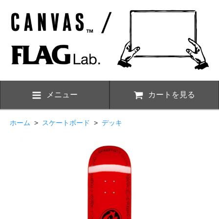
メニュー
カートを見る
ホーム
>
スケートボード
>
デッキ