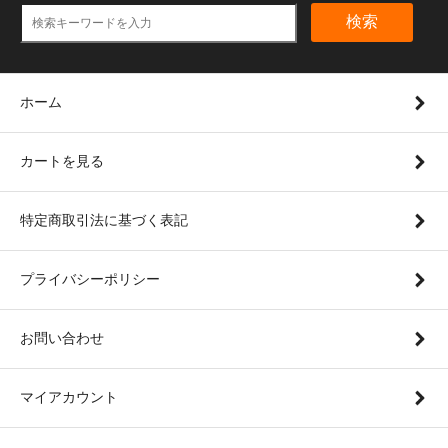
検索
ホーム
カートを見る
特定商取引法に基づく表記
プライバシーポリシー
お問い合わせ
マイアカウント