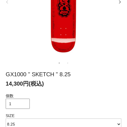
GX1000 " SKETCH " 8.25
14,300円(税込)
個数
SIZE