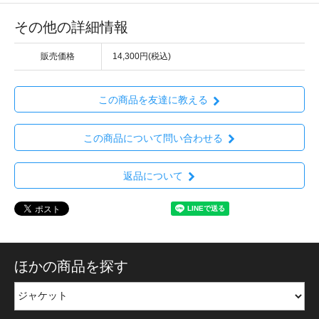
その他の詳細情報
販売価格
14,300円(税込)
この商品を友達に教える
この商品について問い合わせる
返品について
ほかの商品を探す