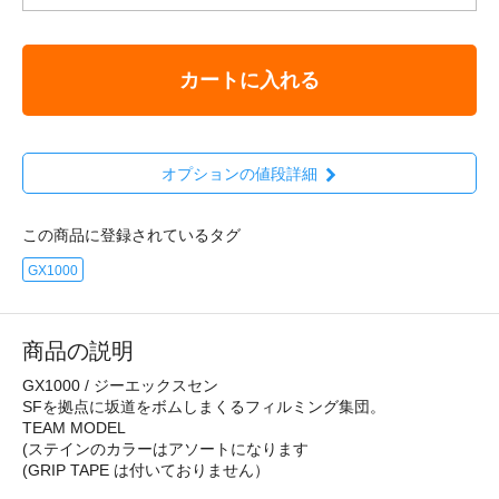
カートに入れる
オプションの値段詳細
この商品に登録されているタグ
GX1000
商品の説明
GX1000 / ジーエックスセン
SFを拠点に坂道をボムしまくるフィルミング集団。
TEAM MODEL
(ステインのカラーはアソートになります
(GRIP TAPE は付いておりません）