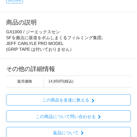
GX1000
商品の説明
GX1000 / ジーエックスセン
SFを拠点に坂道をボムしまくるフィルミング集団。
JEFF CARLYLE PRO MODEL
(GRIP TAPE は付いておりません）
その他の詳細情報
販売価格
14,850円(税込)
この商品を友達に教える
この商品について問い合わせる
返品について