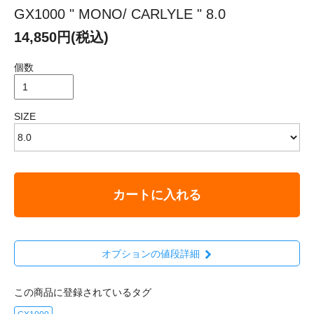
GX1000 " MONO/ CARLYLE " 8.0
14,850円(税込)
個数
SIZE
カートに入れる
オプションの値段詳細
この商品に登録されているタグ