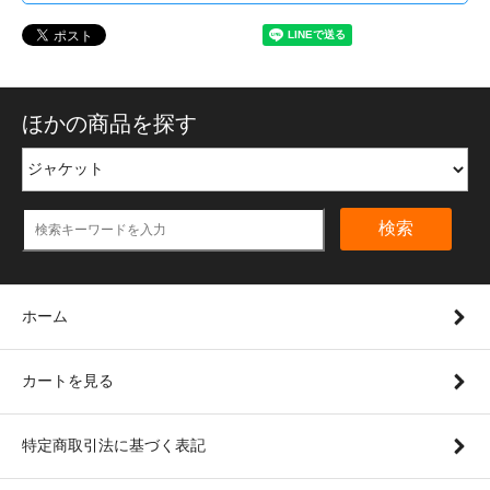
ほかの商品を探す
検索
ホーム
カートを見る
特定商取引法に基づく表記