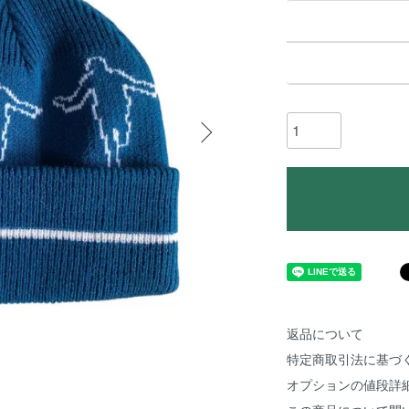
返品について
特定商取引法に基づ
オプションの値段詳