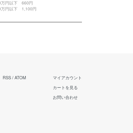
0万円以下 660円
0万円以下 1,100円
RSS
/
ATOM
マイアカウント
カートを見る
お問い合わせ