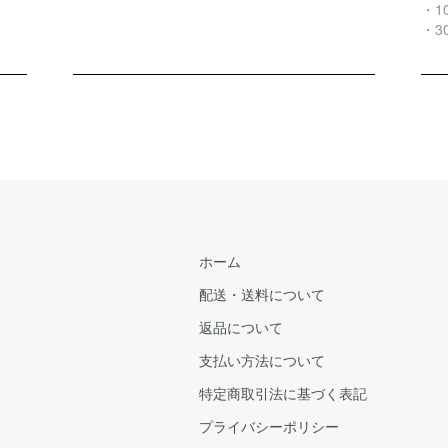
・1
・3
ホーム
配送・送料について
返品について
支払い方法について
特定商取引法に基づく表記
プライバシーポリシー