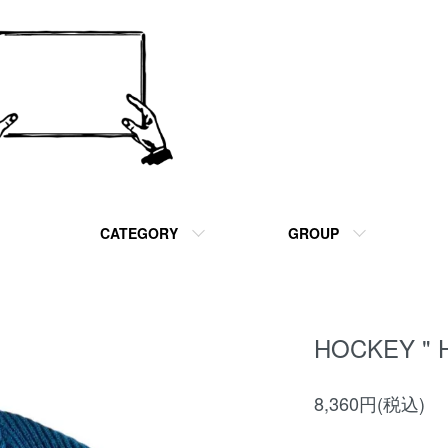
CATEGORY
GROUP
HOCKEY " 
8,360円(税込)