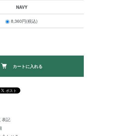
NAVY
8,360円(税込)
カートに入れる
く表記
細