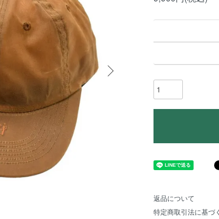
返品について
特定商取引法に基づ