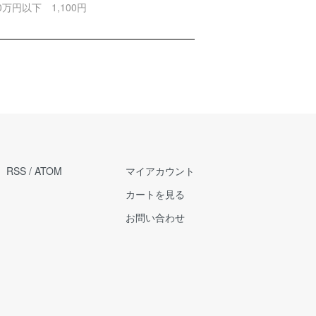
0万円以下 1,100円
RSS
/
ATOM
マイアカウント
カートを見る
お問い合わせ