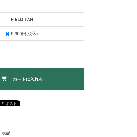
FIELD TAN
9,900円(税込)
カートに入れる
く表記