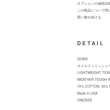
オプションの値段詳
この商品について問
買い物を続ける
DETAIL
QUASI
オイルフィニッシュで
LIGHTWEIGHT TEX
WEATHER TOUGH W
70% COTTON, 30% 
Made in USA
ONESIZE