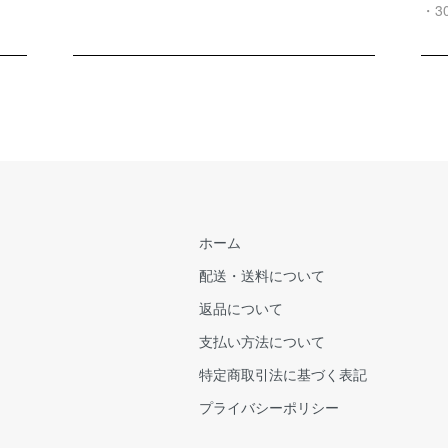
・3
ホーム
配送・送料について
返品について
支払い方法について
特定商取引法に基づく表記
プライバシーポリシー