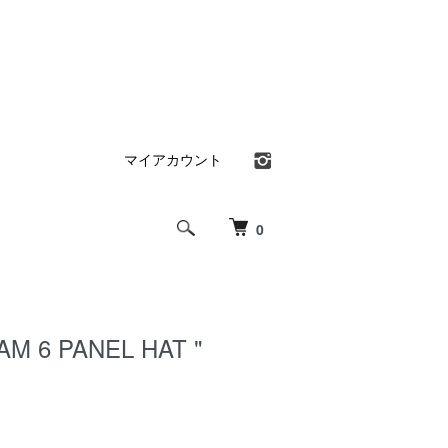
マイアカウント
0
AM 6 PANEL HAT "