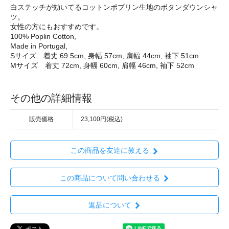
白ステッチが効いてるコットンポプリン生地のボタンダウンシャ
ツ。
女性の方にもおすすめです。
100% Poplin Cotton,
Made in Portugal,
Sサイズ 着丈 69.5cm, 身幅 57cm, 肩幅 44cm, 袖下 51cm
Mサイズ 着丈 72cm, 身幅 60cm, 肩幅 46cm, 袖下 52cm
その他の詳細情報
販売価格
23,100円(税込)
この商品を友達に教える
この商品について問い合わせる
返品について