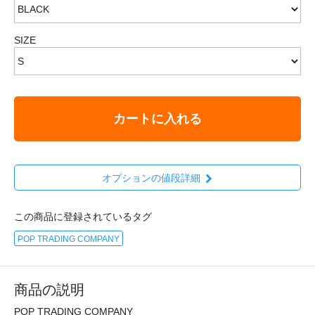
SIZE
カートに入れる
オプションの値段詳細
この商品に登録されているタグ
POP TRADING COMPANY
商品の説明
POP TRADING COMPANY