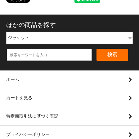
ほかの商品を探す
検索
ホーム
カートを見る
特定商取引法に基づく表記
プライバシーポリシー