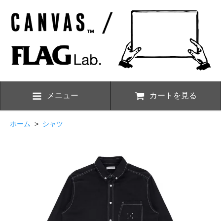
メニュー
カートを見る
ホーム
>
シャツ