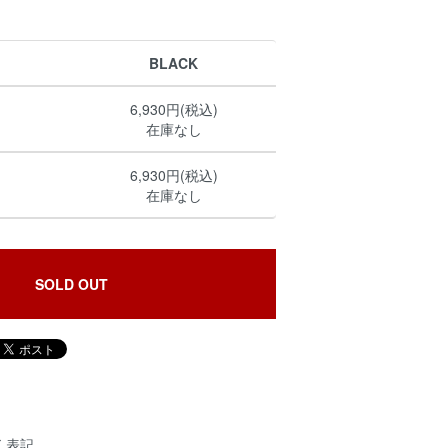
BLACK
6,930円(税込)
在庫なし
6,930円(税込)
在庫なし
SOLD OUT
く表記