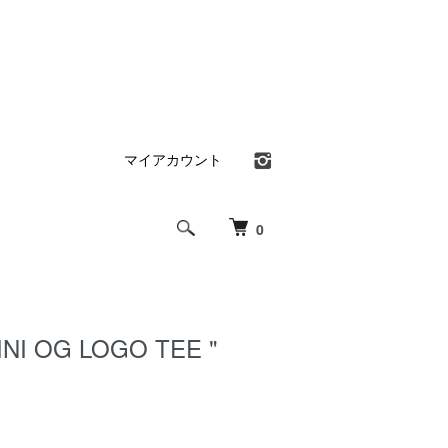
マイアカウント
0
INI OG LOGO TEE "