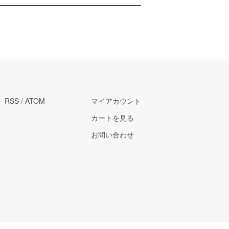
RSS
/
ATOM
マイアカウント
カートを見る
お問い合わせ