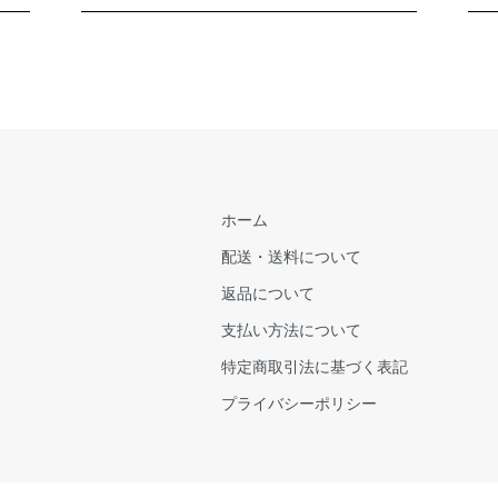
ホーム
配送・送料について
返品について
支払い方法について
特定商取引法に基づく表記
プライバシーポリシー