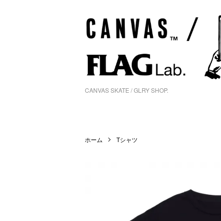
CANVAS SKATE / GLRY SHOP.
ホーム
Tシャツ