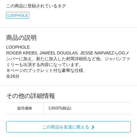
この商品に登録されているタグ
LOOPHOLE
商品の説明
LOOPHOLE
ROGER KREBS, JAMEEL DOUGLAS. JESSE NARVAEZらOGメ
ンバーに加え、新たに加入した村岡洋樹氏など他、ジャパンファ
ミリーも出演する内容になっています。
８ページのブックレット付な豪華な仕様.
全26分
その他の詳細情報
販売価格
3,850円(税込)
この商品を友達に教える