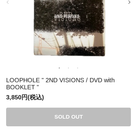
LOOPHOLE " 2ND VISIONS / DVD with
BOOKLET "
3,850円(税込)
SOLD OUT