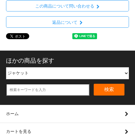
この商品について問い合わせる
返品について
ほかの商品を探す
検索
ホーム
カートを見る