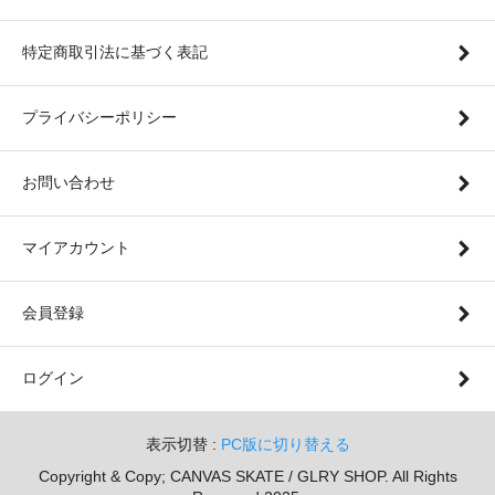
特定商取引法に基づく表記
プライバシーポリシー
お問い合わせ
マイアカウント
会員登録
ログイン
表示切替 :
PC版に切り替える
Copyright & Copy; CANVAS SKATE / GLRY SHOP. All Rights