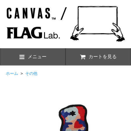
メニュー
カートを見る
ホーム
>
その他