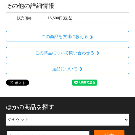
その他の詳細情報
販売価格
16,500円(税込)
この商品を友達に教える
この商品について問い合わせる
返品について
ほかの商品を探す