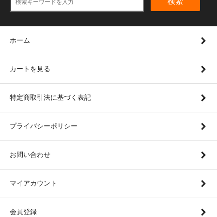
検索
ホーム
カートを見る
特定商取引法に基づく表記
プライバシーポリシー
お問い合わせ
マイアカウント
会員登録