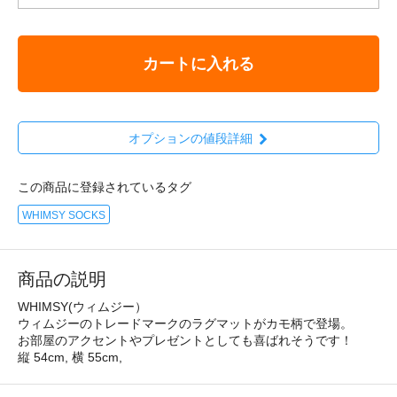
カートに入れる
オプションの値段詳細
この商品に登録されているタグ
WHIMSY SOCKS
商品の説明
WHIMSY(ウィムジー）
ウィムジーのトレードマークのラグマットがカモ柄で登場。
お部屋のアクセントやプレゼントとしても喜ばれそうです！
縦 54cm, 横 55cm,