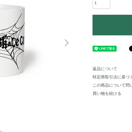
返品について
特定商取引法に基づ
この商品について問
買い物を続ける