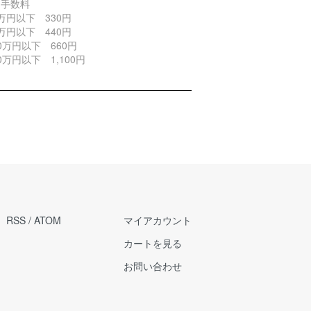
引手数料
万円以下 330円
万円以下 440円
0万円以下 660円
0万円以下 1,100円
RSS
/
ATOM
マイアカウント
カートを見る
お問い合わせ