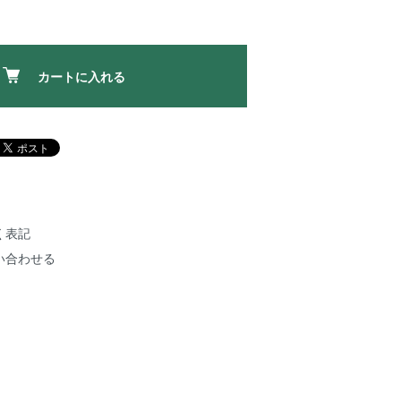
カートに入れる
く表記
い合わせる