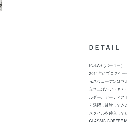
DETAIL
POLAR (ポーラー）
2011年にプロスケー
元スウェーデンはマ
立ち上げたデッキアパ
ルダー、アーティス
ら活躍し経験してき
スタイルを確立して
CLASSIC COFFEE 