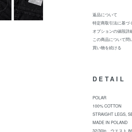
返品について
特定商取引法に基づ
オプションの値段詳
この商品について問
買い物を続ける
DETAIL
POLAR
100% COTTON
STRAIGHT LEGS, S
MADE IN POLAND
32/30in ウエスト 8