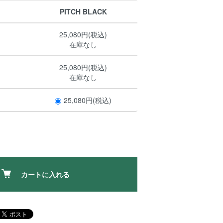
PITCH BLACK
25,080円(税込)
在庫なし
25,080円(税込)
在庫なし
25,080円(税込)
カートに入れる