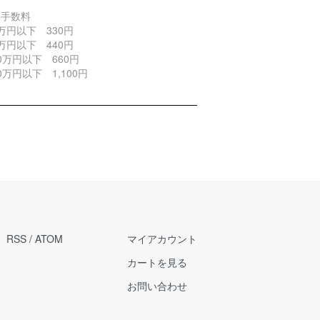
引手数料
万円以下 330円
万円以下 440円
0万円以下 660円
0万円以下 1,100円
RSS
/
ATOM
マイアカウント
カートを見る
お問い合わせ