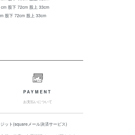
1cm 股下 72cm 股上 33cm
cm 股下 72cm 股上 33cm
PAYMENT
お支払いについて
ジット(squareメール決済サービス)