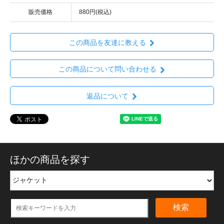
販売価格
880円(税込)
この商品を友達に教える
この商品について問い合わせる
返品について
ほかの商品を探す
検索