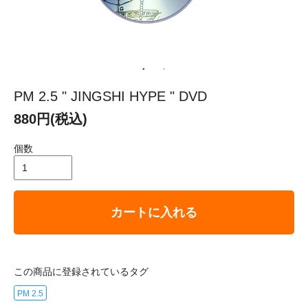
PM 2.5 " JINGSHI HYPE " DVD
880円(税込)
個数
カートに入れる
この商品に登録されているタグ
PM 2.5