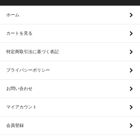
ホーム
カートを見る
特定商取引法に基づく表記
プライバシーポリシー
お問い合わせ
マイアカウント
会員登録