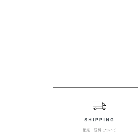
ショッピングガイド
SHIPPING
配送・送料について