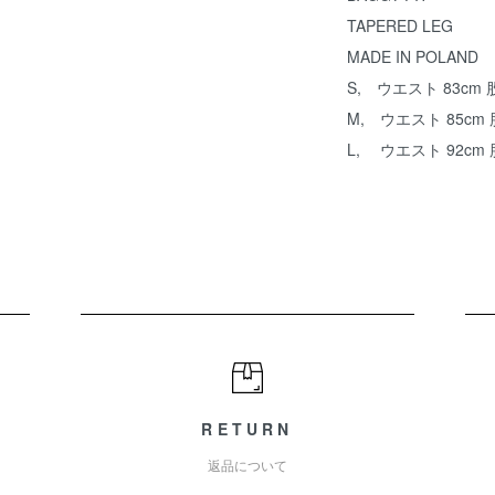
TAPERED LEG
MADE IN POLAND
S, ウエスト 83cm 股
M, ウエスト 85cm 股
L, ウエスト 92cm 股
RETURN
返品について