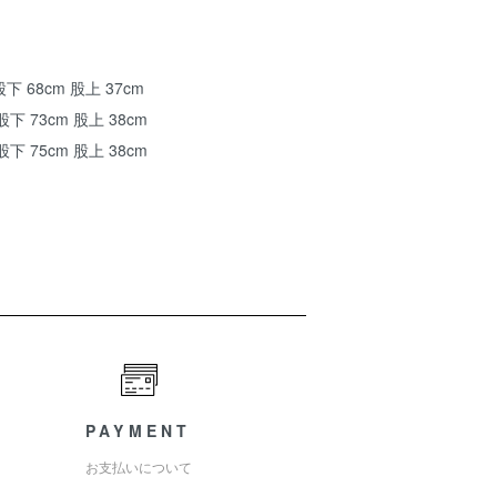
下 68cm 股上 37cm
下 73cm 股上 38cm
下 75cm 股上 38cm
PAYMENT
お支払いについて