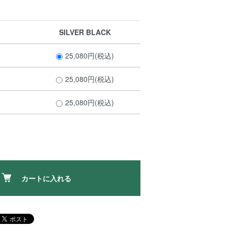
SILVER BLACK
25,080円(税込)
25,080円(税込)
25,080円(税込)
カートに入れる