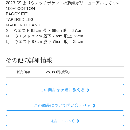
2023 SS よりウォッチポケットの刺繍がリニューアルしてます！
100% COTTON
BAGGY FIT
TAPERED LEG
MADE IN POLAND
S, ウエスト 83cm 股下 68cm 股上 37cm
M, ウエスト 85cm 股下 73cm 股上 38cm
L, ウエスト 92cm 股下 75cm 股上 38cm
その他の詳細情報
販売価格
25,080円(税込)
この商品を友達に教える
この商品について問い合わせる
返品について