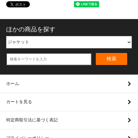
ほかの商品を探す
検索
ホーム
カートを見る
特定商取引法に基づく表記
プライバシーポリシー