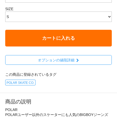
SIZE
カートに入れる
オプションの値段詳細
この商品に登録されているタグ
POLAR SKATE CO.
商品の説明
POLAR
POLARユーザー以外のスケーターにも人気のBIGBOYジーンズ