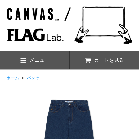
メニュー
カートを見る
ホーム
>
パンツ