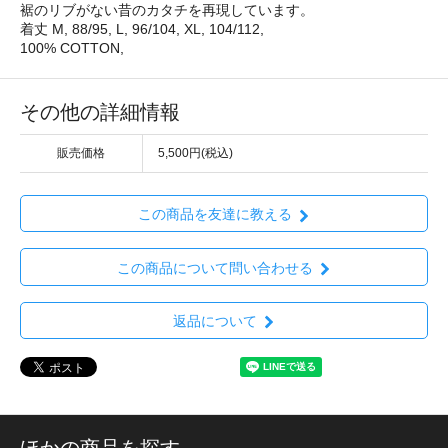
裾のリブがない昔のカタチを再現しています。
着丈 M, 88/95, L, 96/104, XL, 104/112,
100% COTTON,
その他の詳細情報
販売価格
5,500円(税込)
この商品を友達に教える
この商品について問い合わせる
返品について
ほかの商品を探す