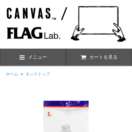
メニュー
カートを見る
ホーム
>
タンクトップ