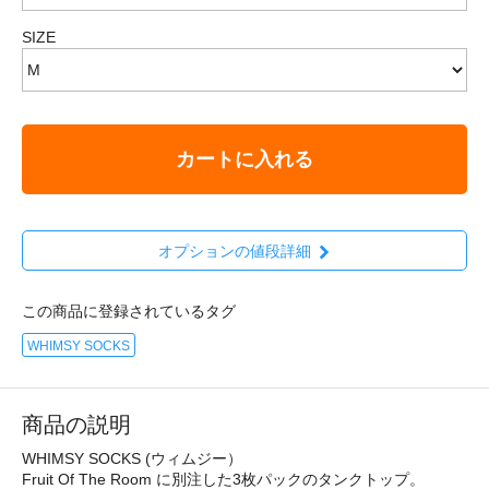
SIZE
カートに入れる
オプションの値段詳細
この商品に登録されているタグ
WHIMSY SOCKS
商品の説明
WHIMSY SOCKS (ウィムジー）
Fruit Of The Room に別注した3枚パックのタンクトップ。