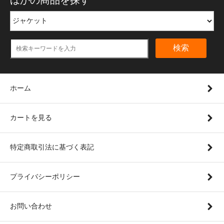
検索
ホーム
カートを見る
特定商取引法に基づく表記
プライバシーポリシー
お問い合わせ