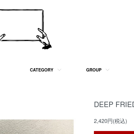
CATEGORY
GROUP
DEEP FRIE
2,420円(税込)