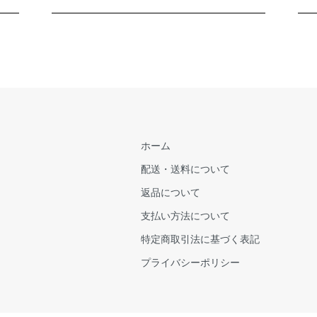
ホーム
配送・送料について
返品について
支払い方法について
特定商取引法に基づく表記
プライバシーポリシー