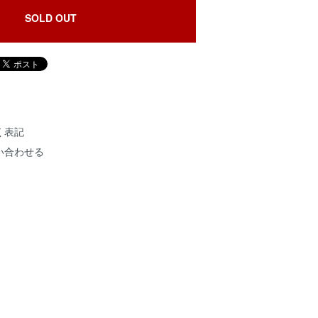
SOLD OUT
く表記
い合わせる