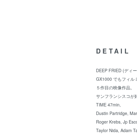
DETAIL
DEEP FRIED (
GX1000 でもフィル
５作目の映像作品。
サンフランシスコが
TIME 47min,
Dustin Partridge, Mar
Roger Krebs, Jp Esc
Taylor Nida, Adam Ta