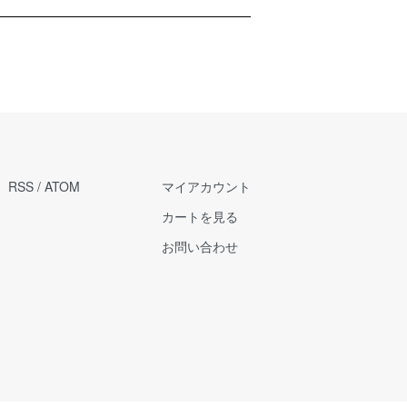
RSS
/
ATOM
マイアカウント
カートを見る
お問い合わせ