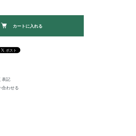
カートに入れる
く表記
い合わせる