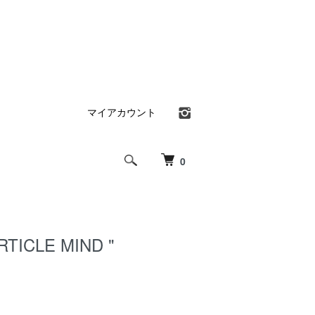
マイアカウント
0
ARTICLE MIND "