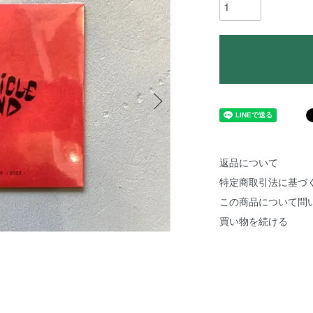
返品について
特定商取引法に基づ
この商品について問
買い物を続ける