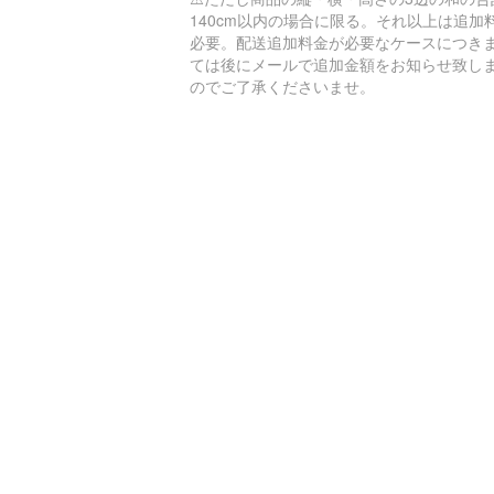
140cm以内の場合に限る。それ以上は追加
必要。配送追加料金が必要なケースにつき
ては後にメールで追加金額をお知らせ致し
のでご了承くださいませ。