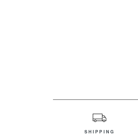
ショッピングガイド
SHIPPING