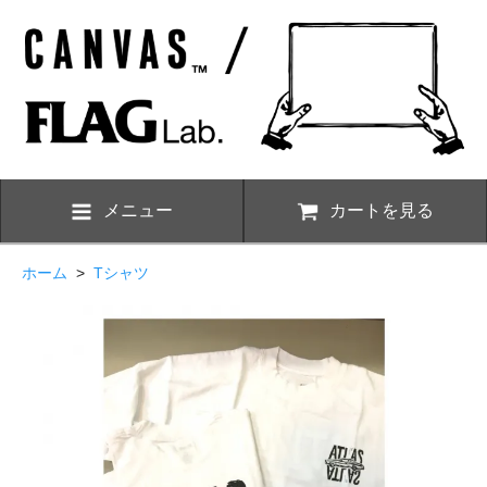
メニュー
カートを見る
ホーム
>
Tシャツ