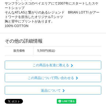
サンフランシスコのベイエリアにて2007年にスタートしたスケ
ートショップ
そんなATLASと繋がりのあるレジェンド BRIAN LOTTI がアー
トワークを担当したオリジナルTシャツ
胸と背中にプリントがあります。
100% COTTON
その他の詳細情報
販売価格
5,500円(税込)
この商品を友達に教える
この商品について問い合わせる
返品について