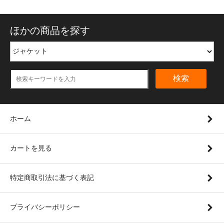
ほかの商品を探す
検索
ホーム
カートを見る
特定商取引法に基づく表記
プライバシーポリシー