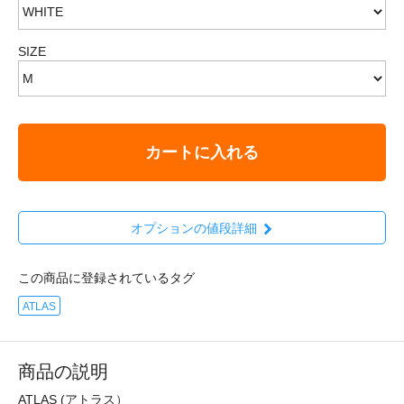
SIZE
カートに入れる
オプションの値段詳細
この商品に登録されているタグ
ATLAS
商品の説明
ATLAS (アトラス）