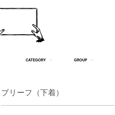
CATEGORY
GROUP
ブリーフ（下着）