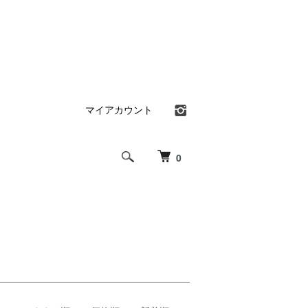
マイアカウント
0