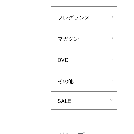
フレグランス
マガジン
DVD
その他
SALE