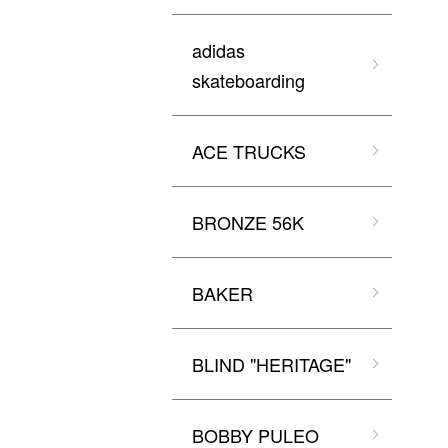
adidas
skateboarding
ACE TRUCKS
BRONZE 56K
BAKER
BLIND "HERITAGE"
BOBBY PULEO