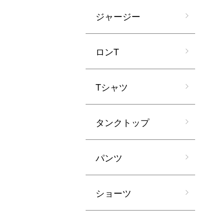
ジャージー
ロンT
Tシャツ
タンクトップ
パンツ
ショーツ