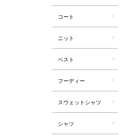
コート
ニット
ベスト
フーディー
スウェットシャツ
シャツ