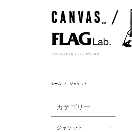
CANVAS SKATE / GLRY SHOP.
ホーム
ジャケット
カテゴリー
ジャケット