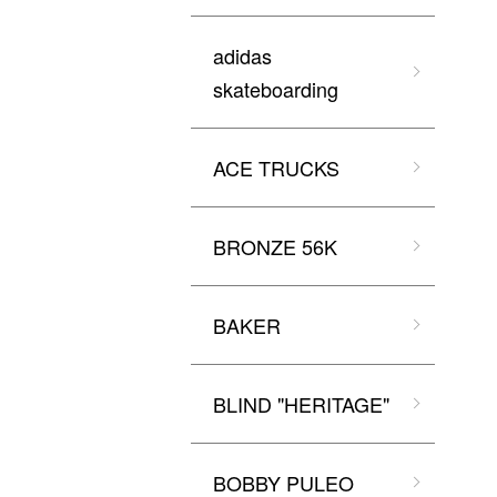
adidas
skateboarding
ACE TRUCKS
BRONZE 56K
BAKER
BLIND "HERITAGE"
BOBBY PULEO