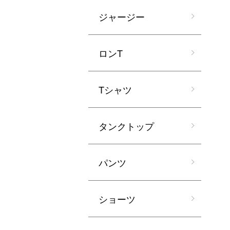
ジャージー
ロンT
Tシャツ
タンクトップ
パンツ
ショーツ