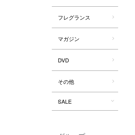
フレグランス
マガジン
DVD
その他
SALE