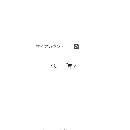
マイアカウント
0