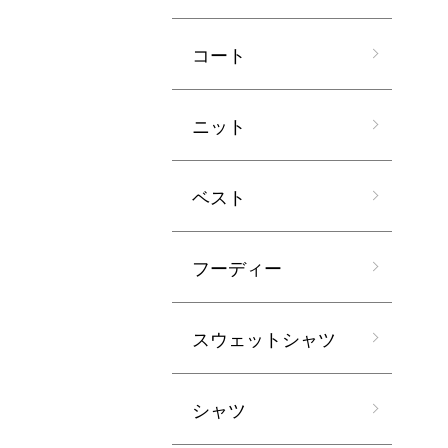
コート
ニット
ベスト
フーディー
スウェットシャツ
シャツ