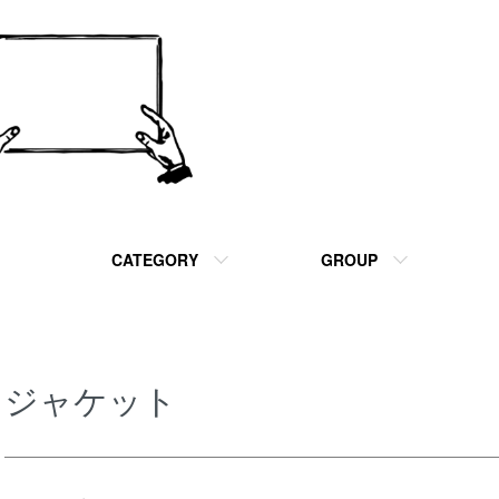
CATEGORY
GROUP
ジャケット