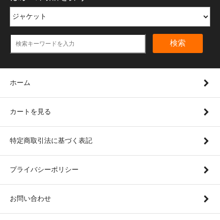
検索
ホーム
カートを見る
特定商取引法に基づく表記
プライバシーポリシー
お問い合わせ