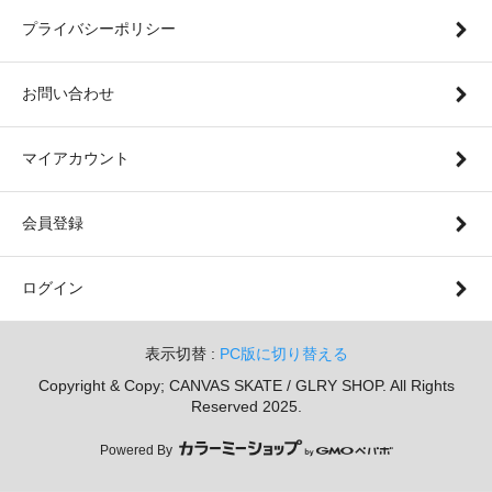
プライバシーポリシー
お問い合わせ
マイアカウント
会員登録
ログイン
表示切替 :
PC版に切り替える
Copyright & Copy; CANVAS SKATE / GLRY SHOP. All Rights
Reserved 2025.
Powered By