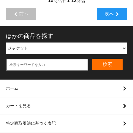
15
1
12
商品中
-
商品
前へ
次へ
ほかの商品を探す
検索
ホーム
カートを見る
特定商取引法に基づく表記